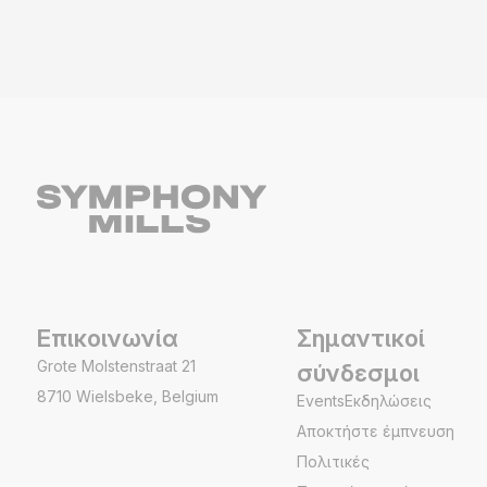
Επικοινωνία
Σημαντικοί
Grote Molstenstraat 21
σύνδεσμοι
8710 Wielsbeke, Belgium
EventsΕκδηλώσεις
Αποκτήστε έμπνευση
Πολιτικές