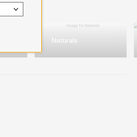
Naturals