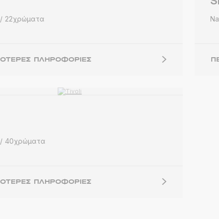
S
22χρώματα
Na
ΣΌΤΕΡΕΣ ΠΛΗΡΟΦΟΡΊΕΣ
Π
40χρώματα
ΣΌΤΕΡΕΣ ΠΛΗΡΟΦΟΡΊΕΣ