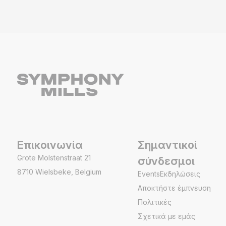
Επικοινωνία
Σημαντικοί
Grote Molstenstraat 21
σύνδεσμοι
8710 Wielsbeke, Belgium
EventsΕκδηλώσεις
Αποκτήστε έμπνευση
Πολιτικές
Σχετικά με εμάς