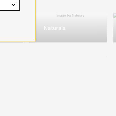
Naturals