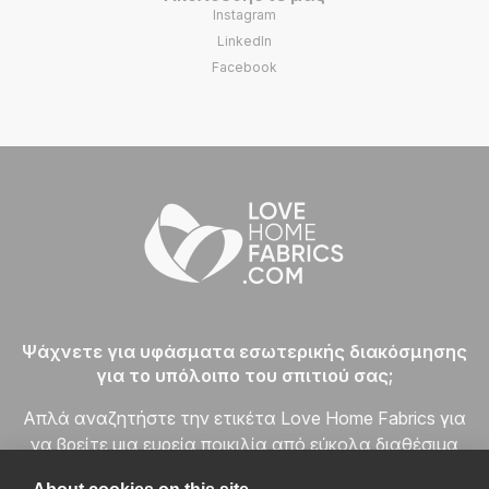
Instagram
LinkedIn
Facebook
Ψάχνετε για υφάσματα εσωτερικής διακόσμησης
για το υπόλοιπο του σπιτιού σας;
Απλά αναζητήστε την ετικέτα Love Home Fabrics για
να βρείτε μια ευρεία ποικιλία από εύκολα διαθέσιμα
υφάσματα για το σπίτι σε κάθε κατηγορία τιμής και