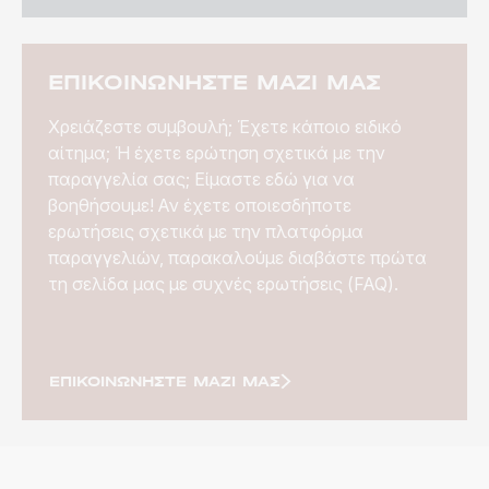
ΕΠΙΚΟΙΝΩΝΉΣΤΕ ΜΑΖΊ ΜΑΣ
Χρειάζεστε συμβουλή; Έχετε κάποιο ειδικό
αίτημα; Ή έχετε ερώτηση σχετικά με την
παραγγελία σας; Είμαστε εδώ για να
βοηθήσουμε! Αν έχετε οποιεσδήποτε
ερωτήσεις σχετικά με την πλατφόρμα
παραγγελιών, παρακαλούμε διαβάστε πρώτα
τη σελίδα μας με συχνές ερωτήσεις (FAQ).
ΕΠΙΚΟΙΝΩΝΉΣΤΕ ΜΑΖΊ ΜΑΣ