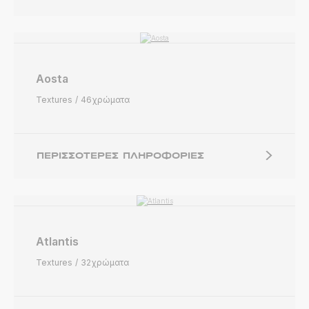
Aosta
Textures
46χρώματα
ΠΕΡΙΣΣΌΤΕΡΕΣ ΠΛΗΡΟΦΟΡΊΕΣ
Atlantis
Textures
32χρώματα