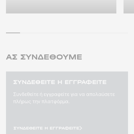
ΑΣ ΣΥΝΔΕΘΟΎΜΕ
ΣΥΝΔΕΘΕΊΤΕ Ή ΕΓΓΡΑΦΕΊΤΕ
Συνδεθείτε ή εγγραφείτε για να απολαύσετε
πλήρως την πλατφόρμα.
ΣΥΝΔΕΘΕΊΤΕ Ή ΕΓΓΡΑΦΕΊΤΕ