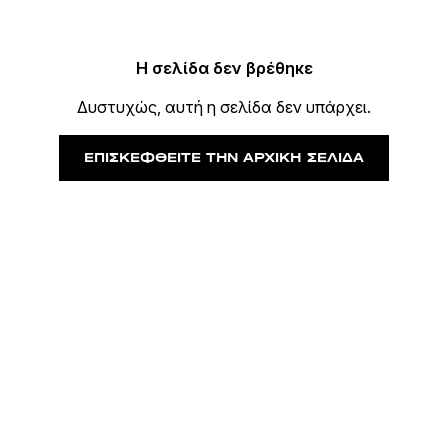
Η σελίδα δεν βρέθηκε
Δυστυχώς, αυτή η σελίδα δεν υπάρχει.
ΕΠΙΣΚΕΦΘΕΊΤΕ ΤΗΝ ΑΡΧΙΚΉ ΣΕΛΊΔΑ