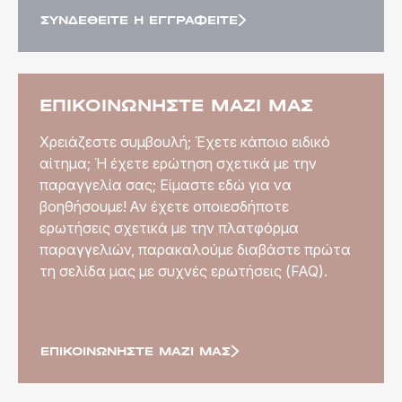
ΣΥΝΔΕΘΕΊΤΕ Ή ΕΓΓΡΑΦΕΊΤΕ
ΕΠΙΚΟΙΝΩΝΉΣΤΕ ΜΑΖΊ ΜΑΣ
Χρειάζεστε συμβουλή; Έχετε κάποιο ειδικό
αίτημα; Ή έχετε ερώτηση σχετικά με την
παραγγελία σας; Είμαστε εδώ για να
βοηθήσουμε! Αν έχετε οποιεσδήποτε
ερωτήσεις σχετικά με την πλατφόρμα
παραγγελιών, παρακαλούμε διαβάστε πρώτα
τη σελίδα μας με συχνές ερωτήσεις (FAQ).
ΕΠΙΚΟΙΝΩΝΉΣΤΕ ΜΑΖΊ ΜΑΣ