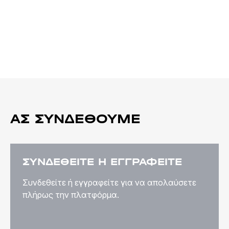
ΑΣ ΣΥΝΔΕΘΟΎΜΕ
ΣΥΝΔΕΘΕΊΤΕ Ή ΕΓΓΡΑΦΕΊΤΕ
Συνδεθείτε ή εγγραφείτε για να απολαύσετε
πλήρως την πλατφόρμα.