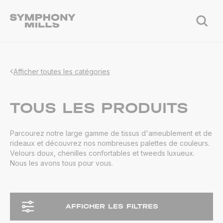
Afficher toutes les catégories
TOUS LES PRODUITS
Parcourez notre large gamme de tissus d'ameublement et de
rideaux et découvrez nos nombreuses palettes de couleurs.
Velours doux, chenilles confortables et tweeds luxueux.
Nous les avons tous pour vous.
AFFICHER LES FILTRES