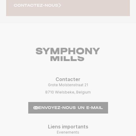
CONTACTEZ-NOUS
Contacter
Grote Molstenstraat 21
8710 Wielsbeke, Belgium
ENVOYEZ-NOUS UN E-MAIL
Liens importants
Evenements