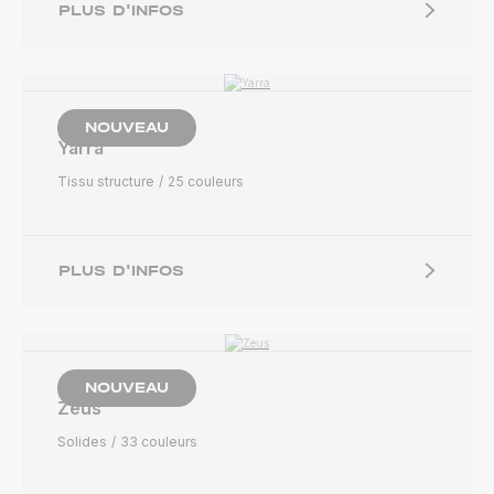
PLUS D'INFOS
NOUVEAU
Yarra
Tissu structure
25 couleurs
PLUS D'INFOS
NOUVEAU
Zeus
Solides
33 couleurs