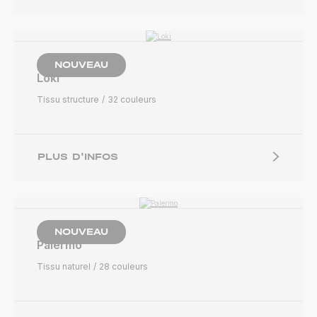
NOUVEAU
Loki
Tissu structure
32 couleurs
PLUS D'INFOS
NOUVEAU
Palermo
Tissu naturel
28 couleurs