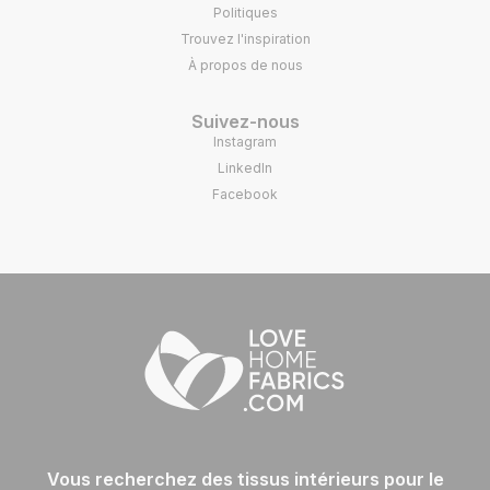
Politiques
Trouvez l'inspiration
À propos de nous
Suivez-nous
Instagram
LinkedIn
Facebook
Vous recherchez des tissus intérieurs pour le