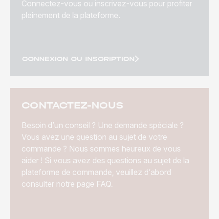
Connectez-vous ou inscrivez-vous pour profiter
pleinement de la plateforme.
CONNEXION OU INSCRIPTION
CONTACTEZ-NOUS
Besoin d’un conseil ? Une demande spéciale ?
Vous avez une question au sujet de votre
commande ? Nous sommes heureux de vous
aider ! Si vous avez des questions au sujet de la
plateforme de commande, veuillez d’abord
consulter notre page FAQ.