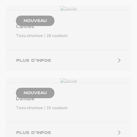
NOUVEAU
Cannes
Tissu structure
28 couleurs
PLUS D'INFOS
NOUVEAU
Danube
Tissu structure
20 couleurs
PLUS D'INFOS