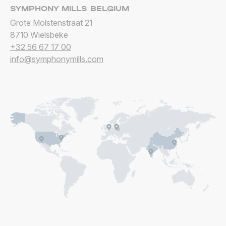
SYMPHONY MILLS BELGIUM
Grote Molstenstraat 21
8710
Wielsbeke
+32 56 67 17 00
info@symphonymills.com