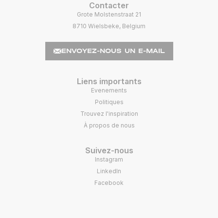
Contacter
Grote Molstenstraat 21
8710 Wielsbeke, Belgium
ENVOYEZ-NOUS UN E-MAIL
Liens importants
Evenements
Politiques
Trouvez l'inspiration
À propos de nous
Suivez-nous
Instagram
LinkedIn
Facebook