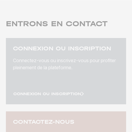
ENTRONS EN CONTACT
CONNEXION OU INSCRIPTION
Connectez-vous ou inscrivez-vous pour profiter
pleinement de la plateforme.
CONNEXION OU INSCRIPTION
CONTACTEZ-NOUS