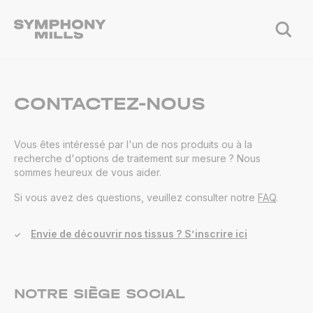
CONTACTEZ-NOUS
Vous êtes intéressé par l'un de nos produits ou à la
recherche d'options de traitement sur mesure ? Nous
sommes heureux de vous aider.
Si vous avez des questions, veuillez consulter notre
FAQ
.
Envie de découvrir nos tissus ? S’inscrire ici
NOTRE SIÈGE SOCIAL