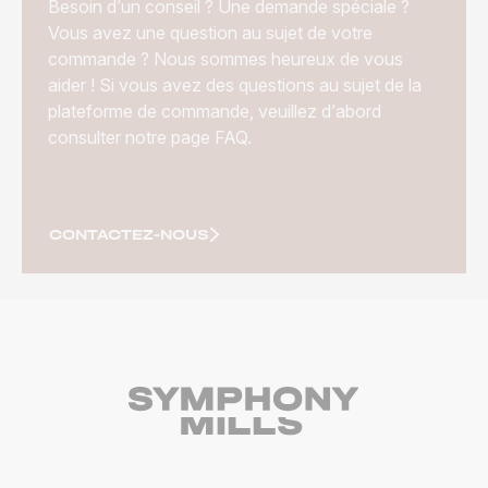
Besoin d’un conseil ? Une demande spéciale ?
Vous avez une question au sujet de votre
commande ? Nous sommes heureux de vous
aider ! Si vous avez des questions au sujet de la
plateforme de commande, veuillez d’abord
consulter notre page FAQ.
CONTACTEZ-NOUS