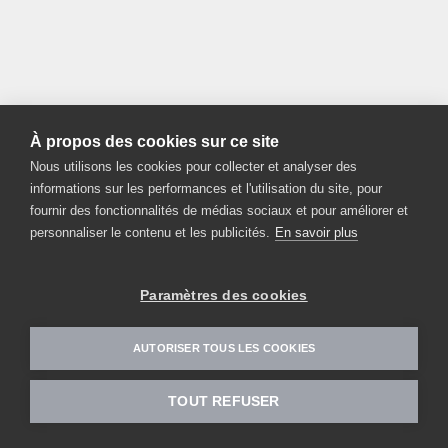
À propos des cookies sur ce site
Nous utilisons les cookies pour collecter et analyser des
informations sur les performances et l'utilisation du site, pour
fournir des fonctionnalités de médias sociaux et pour améliorer et
personnaliser le contenu et les publicités.
En savoir plus
Paramètres des cookies
AUTORISER TOUS LES COOKIES
TOUT REFUSER