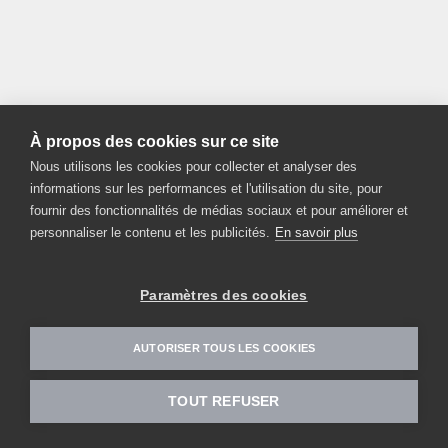
À propos des cookies sur ce site
Nous utilisons les cookies pour collecter et analyser des
informations sur les performances et l'utilisation du site, pour
fournir des fonctionnalités de médias sociaux et pour améliorer et
personnaliser le contenu et les publicités.
En savoir plus
Paramètres des cookies
AUTORISER TOUS LES COOKIES
TOUT REFUSER