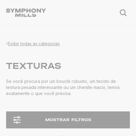
Exibir todas as categorias
TEXTURAS
Se você procura por um bouclé robusto, um tecido de
textura pesada interessante ou um chenille macio, temos
exatamente o que você precisa.
MOSTRAR FILTROS