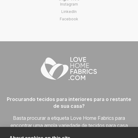
Instagram
LinkedIn
Facebook
Procurando tecidos para interiores para o restante
de sua casa?
Basta procurar a etiqueta Love Home Fabrics para
encontrar uma ampla variedade de tecidos para casa
prontamente disponíveis em todas as categorias de