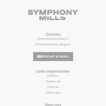
Contato
Grote Molstenstraat 21
8710 Wielsbeke, Belgium
ENVIAR E-MAIL
Links importantes
Eventos
Inspire-se
Políticas
Sobre nós
Siga-nos