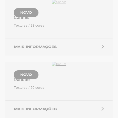
NOVO
Cannes
Texturas
28 cores
MAIS INFORMAÇÕES
NOVO
Danube
Texturas
20 cores
MAIS INFORMAÇÕES