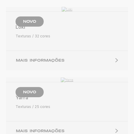
NOVO
Loki
Texturas
32 cores
MAIS INFORMAÇÕES
NOVO
Yarra
Texturas
25 cores
MAIS INFORMAÇÕES