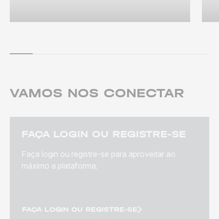
VAMOS NOS CONECTAR
FAÇA LOGIN OU REGISTRE-SE
Faça login ou registre-se para aproveitar ao
máximo a plataforma.
FAÇA LOGIN OU REGISTRE-SE