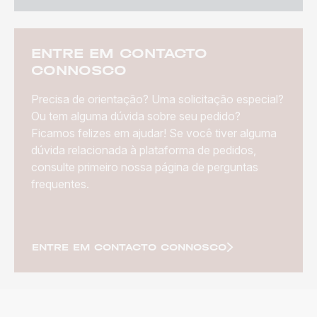
ENTRE EM CONTACTO
CONNOSCO
Precisa de orientação? Uma solicitação especial?
Ou tem alguma dúvida sobre seu pedido?
Ficamos felizes em ajudar! Se você tiver alguma
dúvida relacionada à plataforma de pedidos,
consulte primeiro nossa página de perguntas
frequentes.
ENTRE EM CONTACTO CONNOSCO