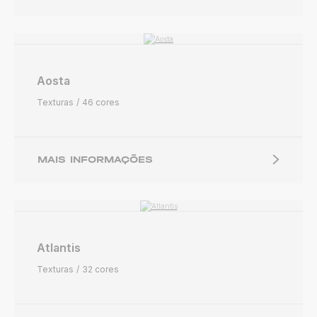
Aosta
Texturas
46 cores
MAIS INFORMAÇÕES
Atlantis
Texturas
32 cores