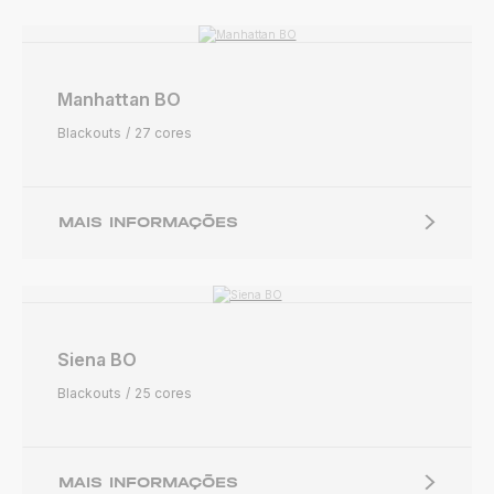
Manhattan BO
Blackouts
27 cores
MAIS INFORMAÇÕES
Siena BO
Blackouts
25 cores
MAIS INFORMAÇÕES