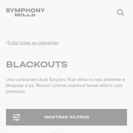
Exibir todas as categorias
BLACKOUTS
Uma cortina tem duas funções: ficar ótima no seu ambiente e
bloquear a luz. Nossas cortinas blackout fazem ambos com
perfeição.
MOSTRAR FILTROS