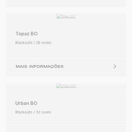
Topaz BO
Blackouts
29 cores
MAIS INFORMAÇÕES
Urban BO
Blackouts
32 cores