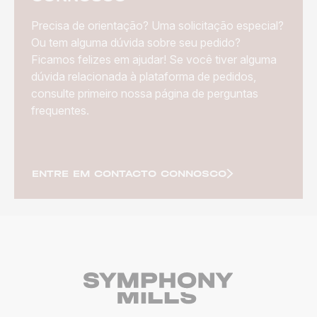
Precisa de orientação? Uma solicitação especial?
Ou tem alguma dúvida sobre seu pedido?
Ficamos felizes em ajudar! Se você tiver alguma
dúvida relacionada à plataforma de pedidos,
consulte primeiro nossa página de perguntas
frequentes.
ENTRE EM CONTACTO CONNOSCO