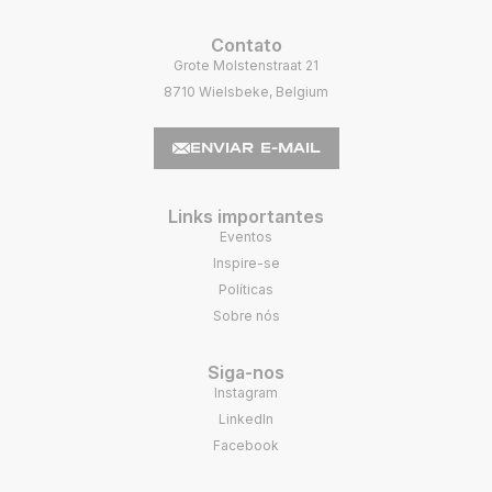
Contato
Grote Molstenstraat 21
8710 Wielsbeke, Belgium
ENVIAR E-MAIL
Links importantes
Eventos
Inspire-se
Políticas
Sobre nós
Siga-nos
Instagram
LinkedIn
Facebook