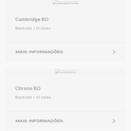
Cambridge BO
Blackouts
22 cores
MAIS INFORMAÇÕES
Chrono BO
Blackouts
42 cores
MAIS INFORMAÇÕES