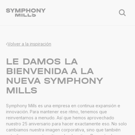
Volver a la inspiración
LE DAMOS LA
BIENVENIDA A LA
NUEVA SYMPHONY
MILLS
Symphony Mills es una empresa en continua expansión e
innovación. Para mantener ese ritmo, tenemos que
reinventarnos a menudo. Así que hemos aprovechado
nuestro 25 aniversario para hacer exactamente eso. No solo
cambiamos nuestra imagen corporativa, sino que también