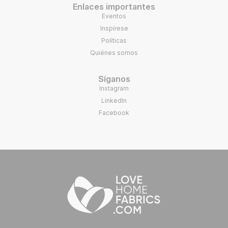
Enlaces importantes
Eventos
Inspírese
Políticas
Quiénes somos
Síganos
Instagram
LinkedIn
Facebook