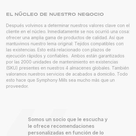
EL NÚCLEO DE NUESTRO NEGOCIO
Después volvimos a determinar nuestros valores clave con el
cliente en el núcleo. Inmediatamente se nos ocurrió una cosa:
ofrecer una amplia gama de productos de calidad. Así que
mantuvimos nuestro lema original: Tejidos compatibles con
las existencias. Esto está relacionado con plazos de
ejecución rápidos y confiables. Ambos están garantizados
por las 2000 unidades de mantenimiento en existencias
(SKU) presentes en nuestros 4 almacenes globales. También
valoramos nuestros servicios de acabados a domicilio. Todo
esto hace que Symphony Mills sea mucho más que un
proveedor.
Somos un socio que le escucha y
le ofrece recomendaciones
personalizadas en función de lo