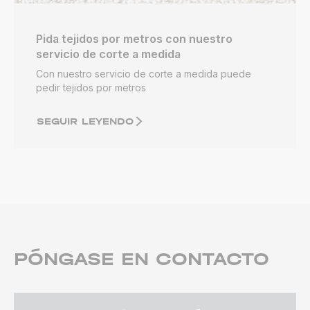
Pida tejidos por metros con nuestro
servicio de corte a medida
Con nuestro servicio de corte a medida puede
pedir tejidos por metros
SEGUIR LEYENDO
PÓNGASE EN CONTACTO