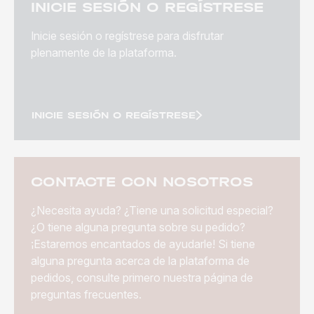
INICIE SESIÓN O REGÍSTRESE
Inicie sesión o regístrese para disfrutar
plenamente de la plataforma.
INICIE SESIÓN O REGÍSTRESE
CONTACTE CON NOSOTROS
¿Necesita ayuda? ¿Tiene una solicitud especial?
¿O tiene alguna pregunta sobre su pedido?
¡Estaremos encantados de ayudarle! Si tiene
alguna pregunta acerca de la plataforma de
pedidos, consulte primero nuestra página de
preguntas frecuentes.