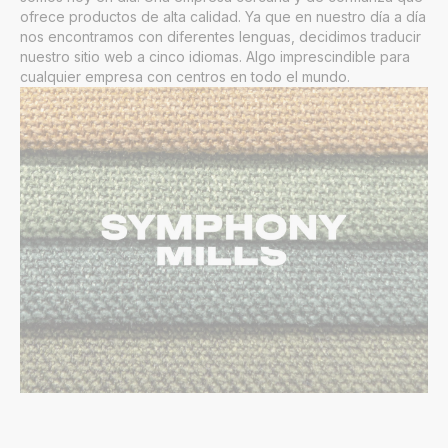
ofrece productos de alta calidad. Ya que en nuestro día a día
nos encontramos con diferentes lenguas, decidimos traducir
nuestro sitio web a cinco idiomas. Algo imprescindible para
cualquier empresa con centros en todo el mundo.