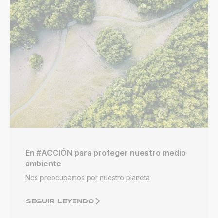
En #ACCIÓN para proteger nuestro medio
ambiente
Nos preocupamos por nuestro planeta
SEGUIR LEYENDO