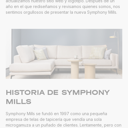
actualizamos nuestro sitio web y logotipo. Después de un
año en el que rediseñamos y revisamos quienes somos, nos
sentimos orgullosos de presentar la nueva Symphony Mills.
HISTORIA DE SYMPHONY
MILLS
Symphony Mills se fundó en 1997 como una pequeña
empresa de telas de tapicería que vendía una sola
microgamuza a un puñado de clientes. Lentamente, pero con