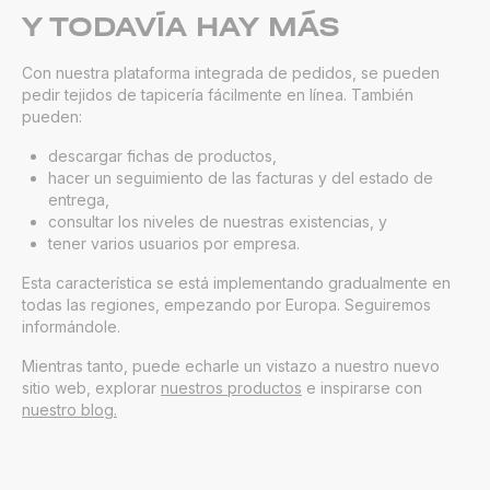
Y TODAVÍA HAY MÁS
Con nuestra plataforma integrada de pedidos, se pueden
pedir tejidos de tapicería fácilmente en línea. También
pueden:
descargar fichas de productos,
hacer un seguimiento de las facturas y del estado de
entrega,
consultar los niveles de nuestras existencias, y
tener varios usuarios por empresa.
Esta característica se está implementando gradualmente en
todas las regiones, empezando por Europa. Seguiremos
informándole.
Mientras tanto, puede echarle un vistazo a nuestro nuevo
sitio web, explorar
nuestros productos
e inspirarse con
nuestro blog.