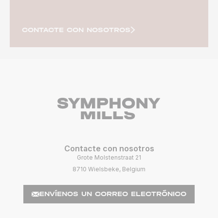
CONTACTE CON NOSOTROS
Contacte con nosotros
Grote Molstenstraat 21
8710 Wielsbeke, Belgium
ENVÍENOS UN CORREO ELECTRÓNICO