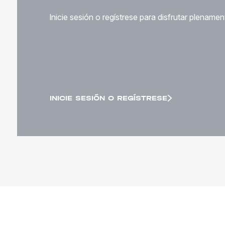
Inicie sesión o regístrese para disfrutar plenamen
INICIE SESIÓN O REGÍSTRESE