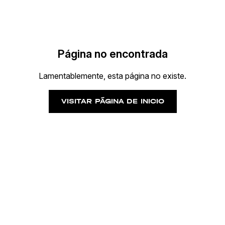
Página no encontrada
Lamentablemente, esta página no existe.
VISITAR PÁGINA DE INICIO