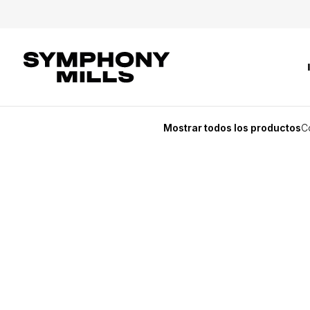
Mostrar todos los productos
C