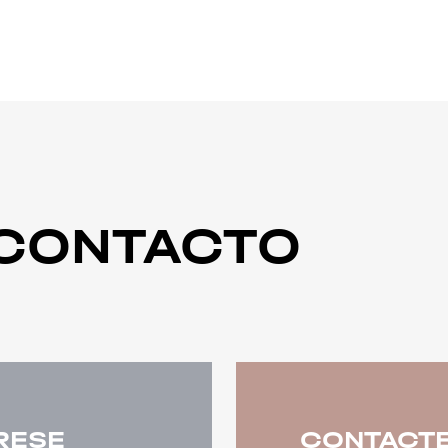
CONTACTO
TRESE
CONTACT