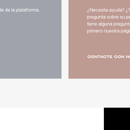
te de la plataforma.
¿Necesita ayuda? ¿Ti
pregunta sobre su p
tiene alguna pregunt
primero nuestra pág
CONTACTE CON 