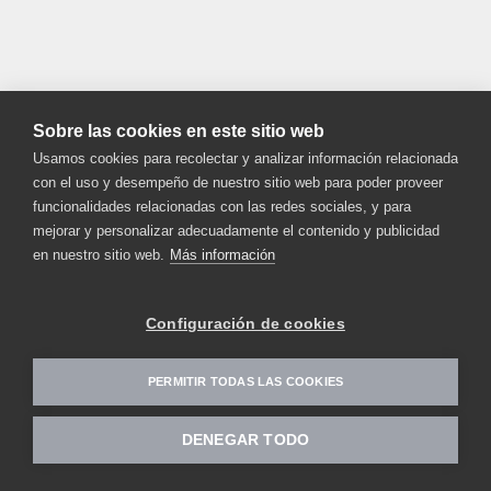
Sobre las cookies en este sitio web
Usamos cookies para recolectar y analizar información relacionada
con el uso y desempeño de nuestro sitio web para poder proveer
funcionalidades relacionadas con las redes sociales, y para
mejorar y personalizar adecuadamente el contenido y publicidad
en nuestro sitio web.
Más información
Configuración de cookies
PERMITIR TODAS LAS COOKIES
DENEGAR TODO