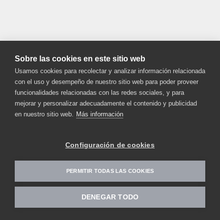
Sobre las cookies en este sitio web
Usamos cookies para recolectar y analizar información relacionada
con el uso y desempeño de nuestro sitio web para poder proveer
funcionalidades relacionadas con las redes sociales, y para
mejorar y personalizar adecuadamente el contenido y publicidad
en nuestro sitio web.
Más información
Configuración de cookies
PERMITIR TODAS LAS COOKIES
DENEGAR TODO