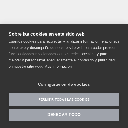
Sobre las cookies en este sitio web
Usamos cookies para recolectar y analizar información relacionada
con el uso y desempeño de nuestro sitio web para poder proveer
funcionalidades relacionadas con las redes sociales, y para
mejorar y personalizar adecuadamente el contenido y publicidad
en nuestro sitio web.
Más información
Configuración de cookies
PERMITIR TODAS LAS COOKIES
DENEGAR TODO