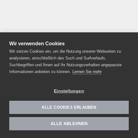
Wir verwenden Cookies
Wir setzen Cookies ein, um die Nutzung unserer Webseiten zu
analysieren, einschließlich des Such und Surfverlaufs,
Suchbegriffen und Ihnen auf Ihr Nutzungsverhalten angepasste
Informationen anbieten zu können.
Lernen Sie mehr
Einstellungen
ALLE COOKIES ERLAUBEN
ALLE ABLEHNEN