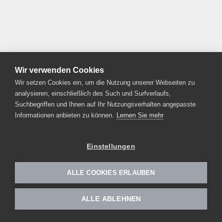
Wir verwenden Cookies
Wir setzen Cookies ein, um die Nutzung unserer Webseiten zu
analysieren, einschließlich des Such und Surfverlaufs,
Suchbegriffen und Ihnen auf Ihr Nutzungsverhalten angepasste
Informationen anbieten zu können.
Lernen Sie mehr
Einstellungen
ALLE COOKIES ERLAUBEN
ALLE ABLEHNEN