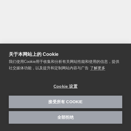
关于本网站上的 Cookie
我们使用Cookie用于收集和分析有关网站性能和使用的信息，提供
社交媒体功能，以及提升和定制网站内容与广告
了解更多
Cookie 设置
接受所有 COOKIE
全部拒绝