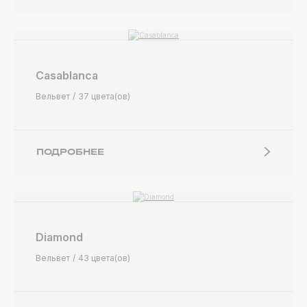
Casablanca
Вельвет
37 цвета(ов)
ПОДРОБНЕЕ
Diamond
Вельвет
43 цвета(ов)