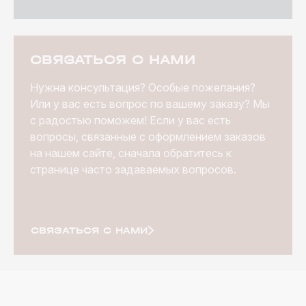
СВЯЗАТЬСЯ С НАМИ
Нужна консультация? Особые пожелания?
Или у вас есть вопрос по вашему заказу? Мы
с радостью поможем! Если у вас есть
вопросы, связанные с оформлением заказов
на нашем сайте, сначала обратитесь к
странице часто задаваемых вопросов.
СВЯЗАТЬСЯ С НАМИ