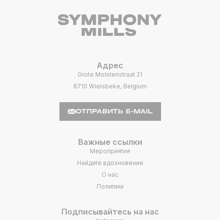
Адрес
Grote Molstenstraat 21
8710 Wielsbeke, Belgium
ОТПРАВИТЬ E-MAIL
Важные ссылки
Мероприятия
Найдите вдохновение
О нас
Политики
Подписывайтесь на нас