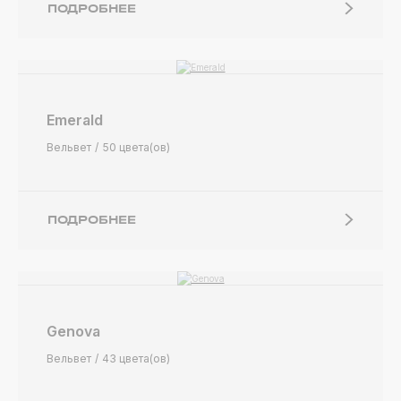
ПОДРОБНЕЕ
Emerald
Вельвет
50 цвета(ов)
ПОДРОБНЕЕ
Genova
Вельвет
43 цвета(ов)