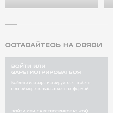
ОСТАВАЙТЕСЬ НА СВЯЗИ
ВОЙТИ ИЛИ
ЗАРЕГИСТРИРОВАТЬСЯ
Войдите или зарегистрируйтесь, чтобы в
полной мере пользоваться платформой.
ВОЙТИ ИЛИ ЗАРЕГИСТРИРОВАТЬСЯ