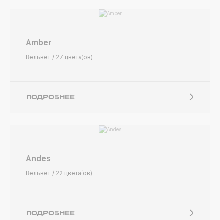
Amber
Вельвет
27 цвета(ов)
ПОДРОБНЕЕ
Andes
Вельвет
22 цвета(ов)
ПОДРОБНЕЕ