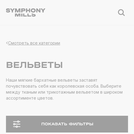
Смотреть все категории
ВЕЛЬВЕТЫ
Наши мягкие бархатные вельветы заставят
почувствовать себя как королевская особа. Выберите
между тканым или трикотажным вельветом в широком
ассортименте цветов.
ПОКАЗАТЬ ФИЛЬТРЫ