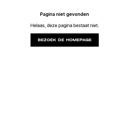
Pagina niet gevonden
Helaas, deze pagina bestaat niet.
BEZOEK DE HOMEPAGE