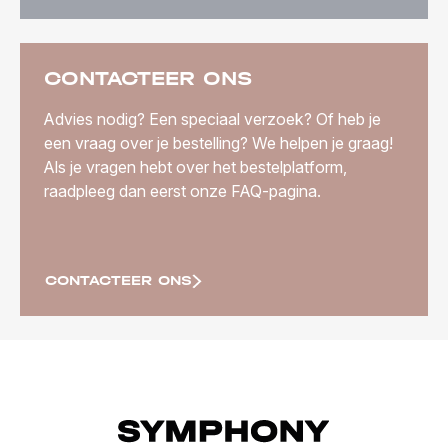
CONTACTEER ONS
Advies nodig? Een speciaal verzoek? Of heb je
een vraag over je bestelling? We helpen je graag!
Als je vragen hebt over het bestelplatform,
raadpleeg dan eerst onze FAQ-pagina.
CONTACTEER ONS