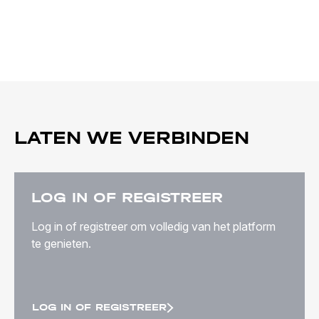
LATEN WE VERBINDEN
LOG IN OF REGISTREER
Log in of registreer om volledig van het platform
te genieten.
LOG IN OF REGISTREER