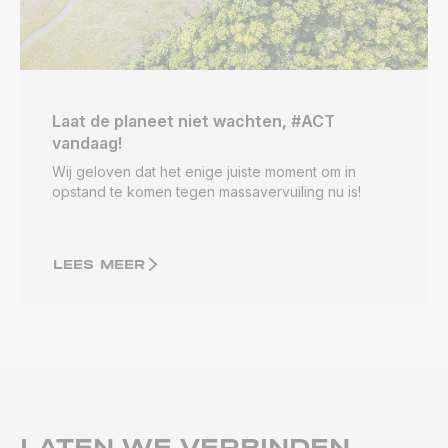
Laat de planeet niet wachten, #ACT
vandaag!
Wij geloven dat het enige juiste moment om in
opstand te komen tegen massavervuiling nu is!
LEES MEER
LATEN WE VERBINDEN