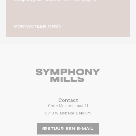
CONTACTEER ONS
Contact
Grote Molstenstraat 21
8710 Wielsbeke, Belgium
STUUR EEN E-MAIL