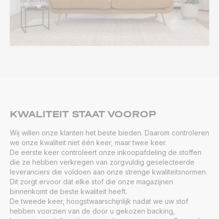
KWALITEIT STAAT VOOROP
Wij willen onze klanten het beste bieden. Daarom controleren
we onze kwaliteit niet één keer, maar twee keer.
De eerste keer controleert onze inkoopafdeling de stoffen
die ze hebben verkregen van zorgvuldig geselecteerde
leveranciers die voldoen aan onze strenge kwaliteitsnormen.
Dit zorgt ervoor dat elke stof die onze magazijnen
binnenkomt de beste kwaliteit heeft.
De tweede keer, hoogstwaarschijnlijk nadat we uw stof
hebben voorzien van de door u gekozen backing,