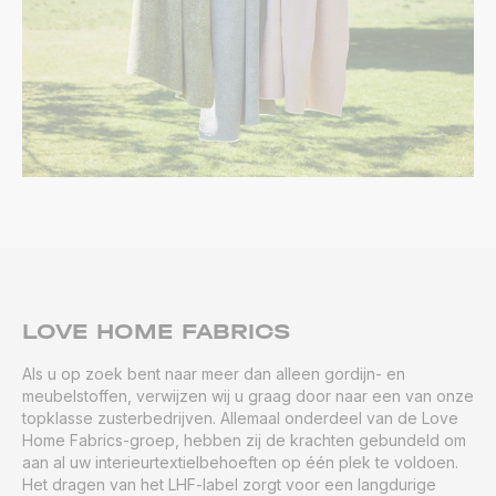
LOVE HOME FABRICS
Als u op zoek bent naar meer dan alleen gordijn- en
meubelstoffen, verwijzen wij u graag door naar een van onze
topklasse zusterbedrijven. Allemaal onderdeel van de Love
Home Fabrics-groep, hebben zij de krachten gebundeld om
aan al uw interieurtextielbehoeften op één plek te voldoen.
Het dragen van het LHF-label zorgt voor een langdurige