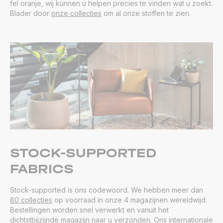
fel oranje, wij kunnen u helpen precies te vinden wat u zoekt.
Blader door
onze collecties
om al onze stoffen te zien.
STOCK-SUPPORTED
FABRICS
Stock-supported is ons codewoord. We hebben meer dan
80 collecties
op voorraad in onze 4 magazijnen wereldwijd.
Bestellingen worden snel verwerkt en vanuit het
dichtstbijzijnde magazijn naar u verzonden. Ons internationale