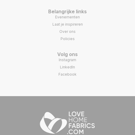
Belangrijke links
Evenementen
Laat je inspireren
Over ons
Policies
Volg ons
Instagram
LinkedIn
Facebook