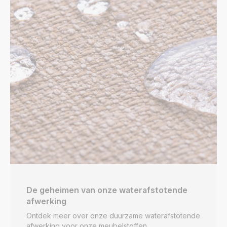
De geheimen van onze waterafstotende
afwerking
Ontdek meer over onze duurzame waterafstotende
afwerking voor onze meubelstoffen.