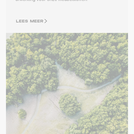
LEES MEER