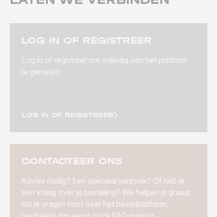
LOG IN OF REGISTREER
Log in of registreer om volledig van het platform
te genieten.
LOG IN OF REGISTREER
CONTACTEER ONS
Advies nodig? Een speciaal verzoek? Of heb je
een vraag over je bestelling? We helpen je graag!
Als je vragen hebt over het bestelplatform,
raadpleeg dan eerst onze FAQ-pagina.