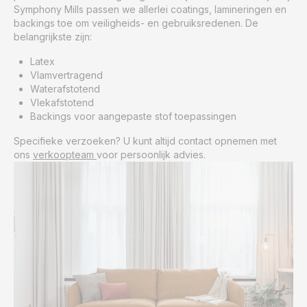
Symphony Mills passen we allerlei coatings, lamineringen en
backings toe om veiligheids- en gebruiksredenen. De
belangrijkste zijn:
Latex
Vlamvertragend
Waterafstotend
Vlekafstotend
Backings voor aangepaste stof toepassingen
Specifieke verzoeken? U kunt altijd contact opnemen met
ons
verkoopteam
voor persoonlijk advies.