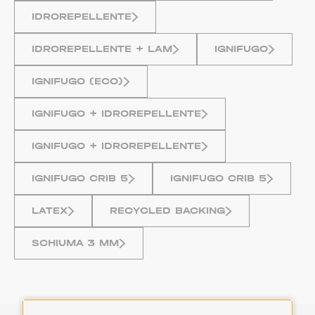
IDROREPELLENTE
IDROREPELLENTE + LAM
IGNIFUGO
IGNIFUGO (ECO)
IGNIFUGO + IDROREPELLENTE
IGNIFUGO + IDROREPELLENTE
IGNIFUGO CRIB 5
IGNIFUGO CRIB 5
LATEX
RECYCLED BACKING
SCHIUMA 3 MM