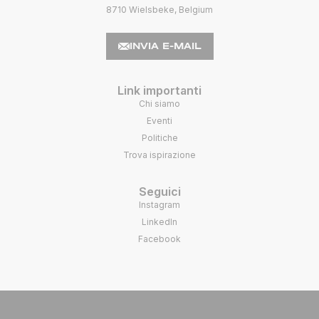
8710 Wielsbeke, Belgium
INVIA E-MAIL
Link importanti
Chi siamo
Eventi
Politiche
Trova ispirazione
Seguici
Instagram
LinkedIn
Facebook