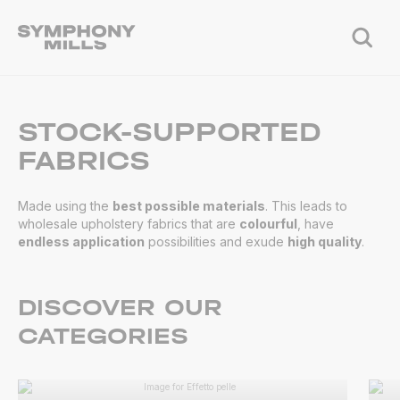
STOCK-SUPPORTED
FABRICS
Made using the
best possible materials
. This leads to
wholesale upholstery fabrics that are
colourful
, have
endless application
possibilities and exude
high quality
.
DISCOVER OUR
CATEGORIES