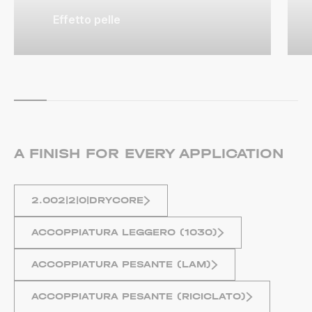
Effetto pelle
A FINISH FOR EVERY APPLICATION
2.002|2|0|DRYCORE
ACCOPPIATURA LEGGERO (1030)
ACCOPPIATURA PESANTE (LAM)
ACCOPPIATURA PESANTE (RICICLATO)